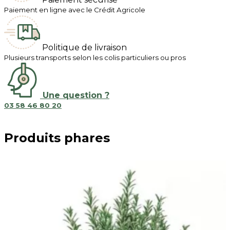
Paiement en ligne avec le Crédit Agricole
Politique de livraison
Plusieurs transports selon les colis particuliers ou pros
Une question ?
03 58 46 80 20
Produits phares