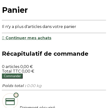
Panier
Il n'y a plus d'articles dans votre panier

Continuer mes achats
Récapitulatif de commande
0 articles
0,00 €
Total TTC
0,00 €
Commander
Poids total :
0.00 kg
Paiement sécurisé