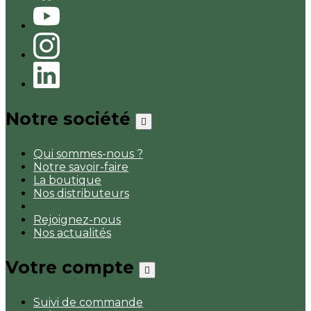
Notre société

Qui sommes-nous ?
Notre savoir-faire
La boutique
Nos distributeurs
Rejoignez-nous
Nos actualités
Votre compte

Suivi de commande