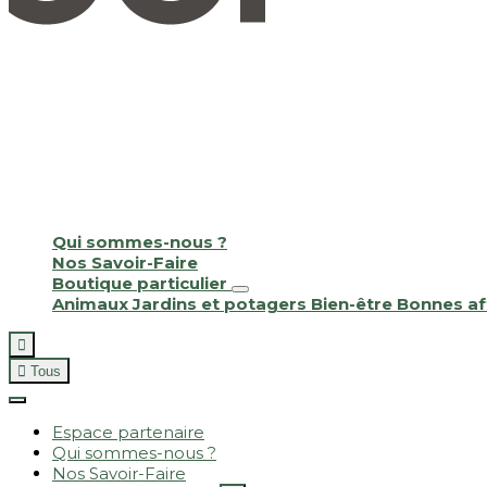
Qui sommes-nous ?
Nos Savoir-Faire
Boutique particulier
Animaux
Jardins et potagers
Bien-être
Bonnes af


Tous
Espace partenaire
Qui sommes-nous ?
Nos Savoir-Faire