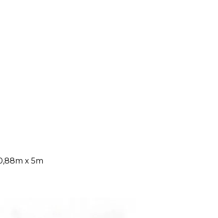
 0,88m x 5m