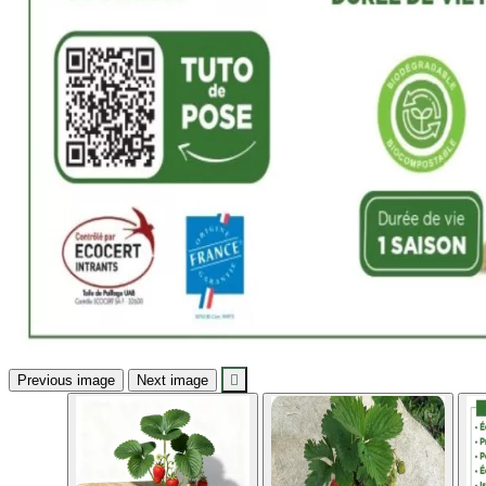
Previous image
Next image
