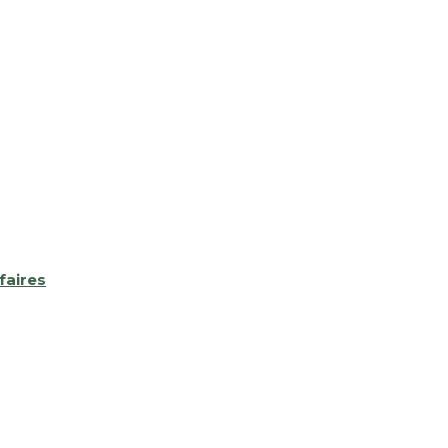
faires