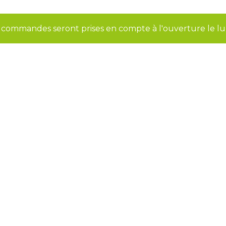
s commandes seront prises en compte à l'ouverture le l