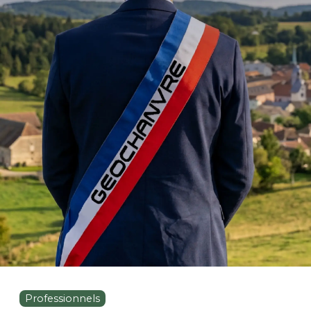
Professionnels