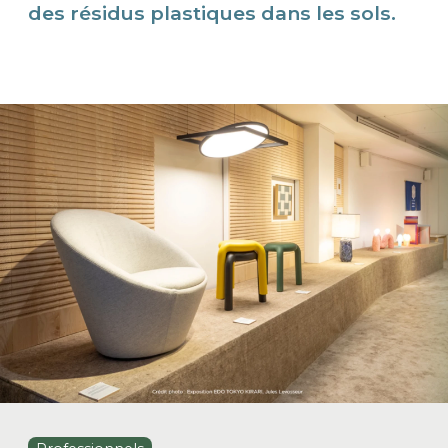
des résidus plastiques dans les sols.