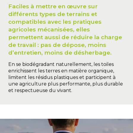
Faciles à mettre en œuvre sur
différents types de terrains et
compatibles avec les pratiques
agricoles mécanisées, elles
permettent aussi de réduire la charge
de travail : pas de dépose, moins
d’entretien, moins de désherbage.
En se biodégradant naturellement, les toiles
enrichissent les terres en matière organique,
limitent les résidus plastiques et participent à
une agriculture plus performante, plus durable
et respectueuse du vivant.