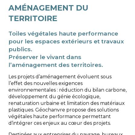
AMÉNAGEMENT DU
TERRITOIRE
Toiles végétales haute performance
pour les espaces extérieurs et travaux
publics.
Préserver le vivant dans
l’aménagement des territoires.
Les projets d’aménagement évoluent sous
l’effet des nouvelles exigences
environnementales : réduction du bilan carbone,
développement du génie écologique,
renaturation urbaine et limitation des matériaux
plastiques. Géochanvre propose des solutions
végétales haute performance permettant
d’intégrer ces enjeux au cœur des projets.
Destinées aux entreprises du paysage, bureaux