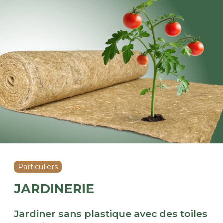
Particuliers
JARDINERIE
Jardiner sans plastique avec des toiles