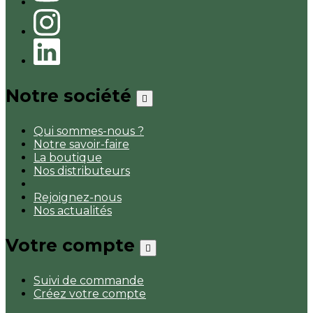
Notre société

Qui sommes-nous ?
Notre savoir-faire
La boutique
Nos distributeurs
Rejoignez-nous
Nos actualités
Votre compte

Suivi de commande
Créez votre compte