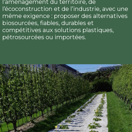
l’aménagement du territoire, de
l’écoconstruction et de l’industrie, avec une
même exigence : proposer des alternatives
biosourcées, fiables, durables et
compétitives aux solutions plastiques,
pétrosourcées ou importées.