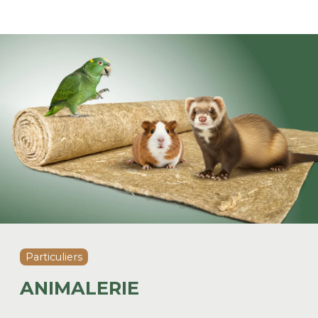
Particuliers
ANIMALERIE