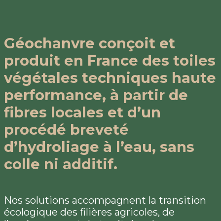
Géochanvre conçoit et
produit en France des toiles
végétales techniques haute
performance, à partir de
fibres locales et d’un
procédé breveté
d’hydroliage à l’eau, sans
colle ni additif.
Nos solutions accompagnent la transition
écologique des filières agricoles, de