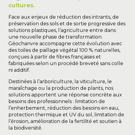
cultures.
Face aux enjeux de réduction des intrants, de
préservation des sols et de sortie progressive des
solutions plastiques, l’agriculture entre dans
une nouvelle phase de transformation.
Géochanvre accompagne cette évolution avec
des toiles de paillage végétal 100 % naturelles,
conçues à partir de fibres françaises et
fabriquées selon un procédé breveté sans colle
ni additif.
Destinées à l’arboriculture, la viticulture, le
maraîchage ou la production de plants, nos
solutions apportent une réponse concrète aux
besoins des professionnels : limitation de
l’enherbement, réduction des besoins en eau,
protection thermique et UV du sol, limitation de
l’érosion, amélioration de la fertilité et soutien à
la biodiversité.