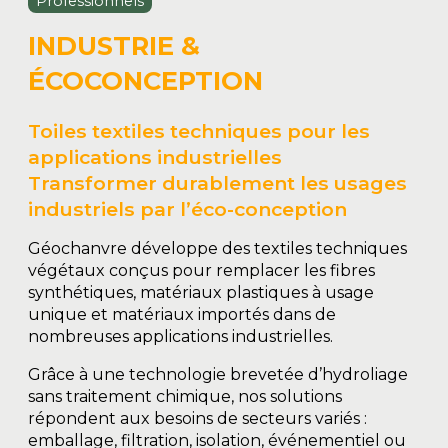
Professionnels
INDUSTRIE &
ÉCOCONCEPTION
Toiles textiles techniques pour les
applications industrielles
Transformer durablement les usages
industriels par l’éco-conception
Géochanvre développe des textiles techniques
végétaux conçus pour remplacer les fibres
synthétiques, matériaux plastiques à usage
unique et matériaux importés dans de
nombreuses applications industrielles.
Grâce à une technologie brevetée d’hydroliage
sans traitement chimique, nos solutions
répondent aux besoins de secteurs variés :
emballage, filtration, isolation, événementiel ou