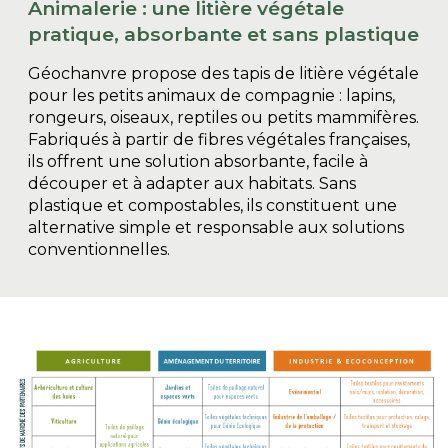
Animalerie : une litière végétale
pratique, absorbante et sans plastique
Géochanvre propose des tapis de litière végétale
pour les petits animaux de compagnie : lapins,
rongeurs, oiseaux, reptiles ou petits mammifères.
Fabriqués à partir de fibres végétales françaises,
ils offrent une solution absorbante, facile à
découper et à adapter aux habitats. Sans
plastique et compostables, ils constituent une
alternative simple et responsable aux solutions
conventionnelles.