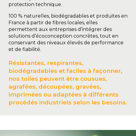
protection technique.
100 % naturelles, biodégradables et produites en
France à partir de fibres locales, elles
permettent aux entreprises d’intégrer des
solutions d’écoconception concrètes, tout en
conservant des niveaux élevés de performance
et de fiabilité.
Résistantes, respirantes,
biodégradables et faciles à façonner,
nos toiles peuvent être cousues,
agrafées, découpées, gravées,
imprimées ou adaptées à différents
procédés industriels selon les besoins.