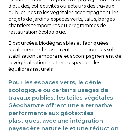
d’études, collectivités ou acteurs des travaux
publics, nos toiles végétales accompagnent les
projets de jardins, espaces verts, talus, berges,
chantiers temporaires ou programmes de
restauration écologique.
Biosourcées, biodégradables et fabriquées
localement, elles assurent protection des sols,
stabilisation temporaire et accompagnement de
la végétalisation tout en respectant les
équilibres naturels.
Pour les espaces verts, le génie
écologique ou certains usages de
travaux publics, les toiles végétales
Géochanvre offrent une alternative
performante aux géotextiles
plastiques, avec une intégration
paysagère naturelle et une réduction