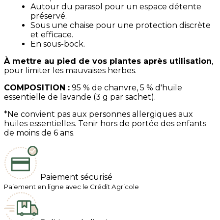
Autour du parasol pour un espace détente
préservé.
Sous une chaise pour une protection discrète
et efficace.
En sous-bock.
À mettre au pied de vos plantes après utilisation
,
pour limiter les mauvaises herbes.
COMPOSITION :
95 % de chanvre, 5 % d'huile
essentielle de lavande (3 g par sachet).
*Ne convient pas aux personnes allergiques aux
huiles essentielles. Tenir hors de portée des enfants
de moins de 6 ans.
Paiement sécurisé
Paiement en ligne avec le Crédit Agricole