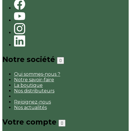
Notre société

Qui sommes-nous ?
Notre savoir-faire
La boutique
Nos distributeurs
Rejoignez-nous
Nos actualités
Votre compte
