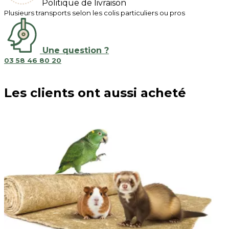
Politique de livraison
Plusieurs transports selon les colis particuliers ou pros
Une question ?
03 58 46 80 20
Les clients ont aussi acheté