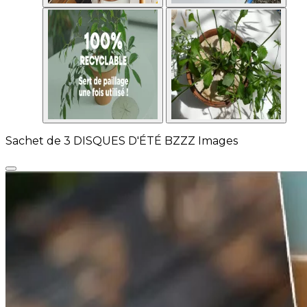
Sachet de 3 DISQUES D'ÉTÉ BZZZ Images