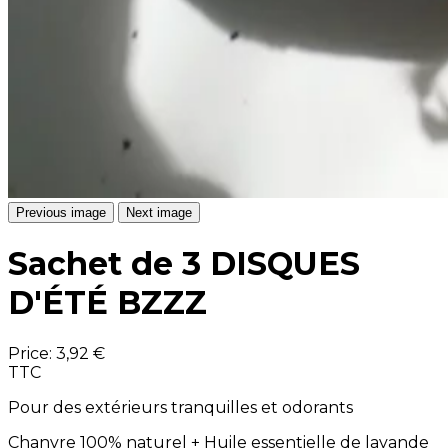
Previous image
Next image
Sachet de 3 DISQUES
D'ÉTÉ BZZZ
Price:
3,92 €
TTC
Pour des extérieurs tranquilles et odorants
Chanvre 100% naturel + Huile essentielle de lavande