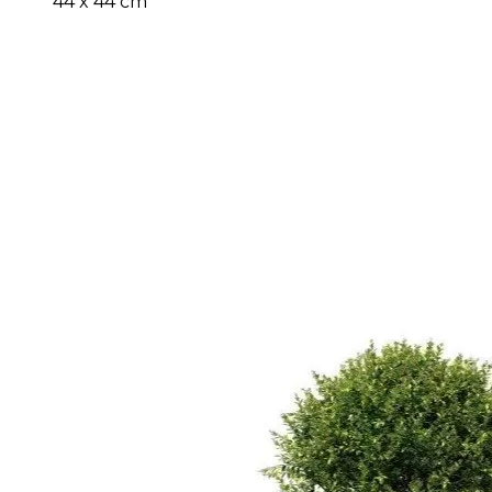
44 x 44 cm