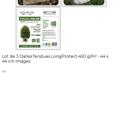
Lot de 3 Dalles fendues LongProtect 450 g/m² - 44 x
44 cm Images