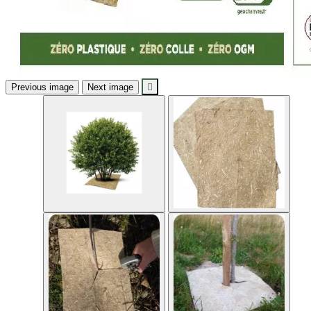
Previous image
Next image
