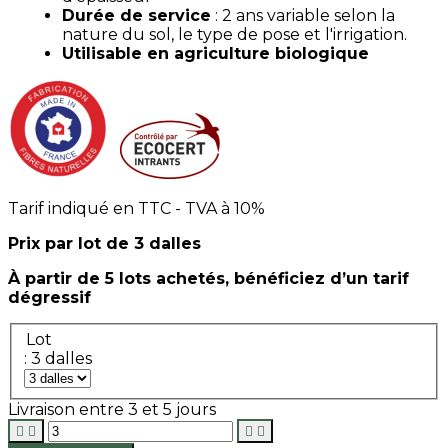
Durée de service
:
2 ans
variable selon la
nature du sol, le type de pose et l'irrigation.
Utilisable en agriculture biologique
Tarif indiqué en TTC - TVA à 10%
Prix par lot de 3 dalles
À partir de 5 lots achetés, bénéficiez d’un tarif
dégressif
Lot
: 3 dalles
Livraison entre 3 et 5 jours



