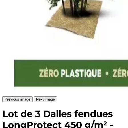
Previous image
Next image
Lot de 3 Dalles fendues
LongProtect 450 g/m² -