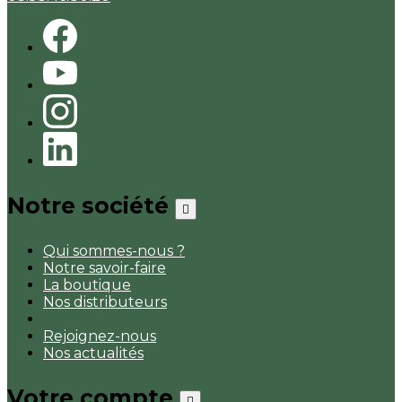
Notre société

Qui sommes-nous ?
Notre savoir-faire
La boutique
Nos distributeurs
Rejoignez-nous
Nos actualités
Votre compte
