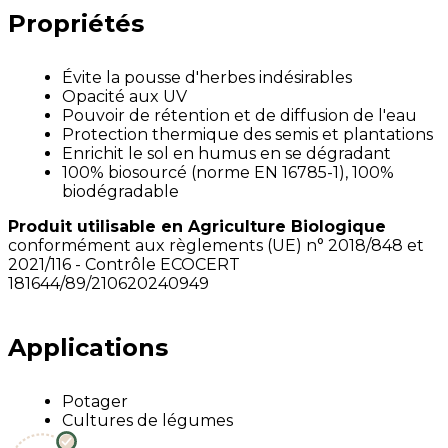
Propriétés
Évite la pousse d'herbes indésirables
Opacité aux UV
Pouvoir de rétention et de diffusion de l'eau
Protection thermique des semis et plantations
Enrichit le sol en humus en se dégradant
100% biosourcé (norme EN 16785-1), 100%
biodégradable
Produit utilisable en Agriculture Biologique
conformément aux règlements (UE) n° 2018/848 et
2021/116 - Contrôle ECOCERT
181644/89/210620240949
Applications
Potager
Cultures de légumes