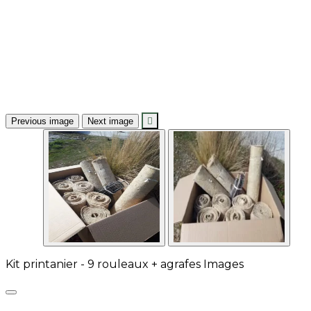
Previous image
Next image

Kit printanier - 9 rouleaux + agrafes Images