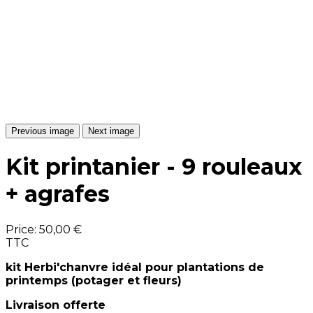
Previous image
Next image
Kit printanier - 9 rouleaux
+ agrafes
Price:
50,00 €
TTC
kit Herbi'chanvre idéal pour plantations de
printemps (potager et fleurs)
Livraison offerte