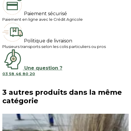
Paiement sécurisé
Paiement en ligne avec le Crédit Agricole
Politique de livraison
Plusieurs transports selon les colis particuliers ou pros
Une question ?
03 58 46 80 20
3 autres produits dans la même
catégorie