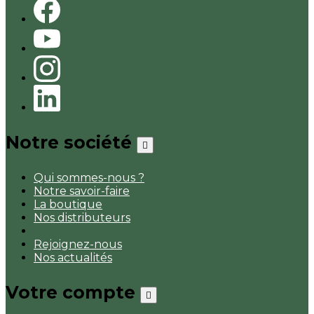
Notre société

Qui sommes-nous ?
Notre savoir-faire
La boutique
Nos distributeurs
Rejoignez-nous
Nos actualités
Votre compte
