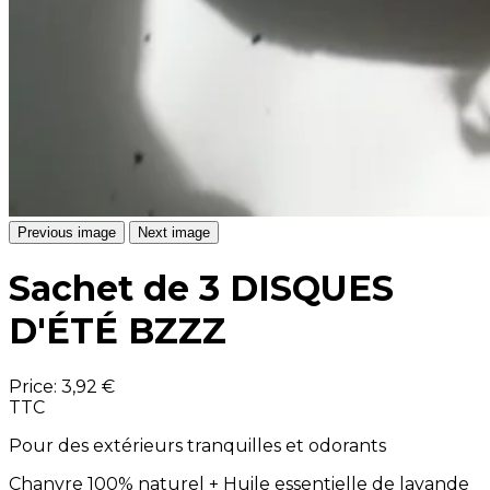
Previous image
Next image
Sachet de 3 DISQUES
D'ÉTÉ BZZZ
Price:
3,92 €
TTC
Pour des extérieurs tranquilles et odorants
Chanvre 100% naturel + Huile essentielle de lavande