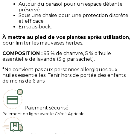
Autour du parasol pour un espace détente
préservé.
Sous une chaise pour une protection discrète
et efficace.
En sous-bock.
À mettre au pied de vos plantes après utilisation
,
pour limiter les mauvaises herbes.
COMPOSITION :
95 % de chanvre, 5 % d'huile
essentielle de lavande (3 g par sachet).
*Ne convient pas aux personnes allergiques aux
huiles essentielles. Tenir hors de portée des enfants
de moins de 6 ans.
Paiement sécurisé
Paiement en ligne avec le Crédit Agricole