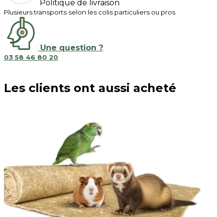
Politique de livraison
Plusieurs transports selon les colis particuliers ou pros
Une question ?
03 58 46 80 20
Les clients ont aussi acheté