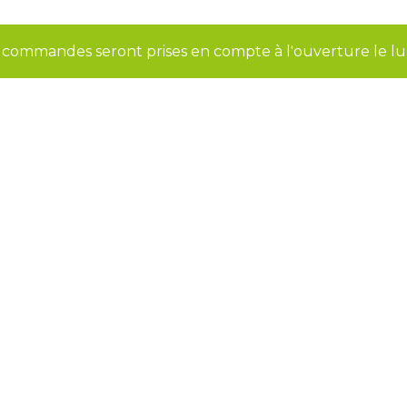
s commandes seront prises en compte à l'ouverture le l