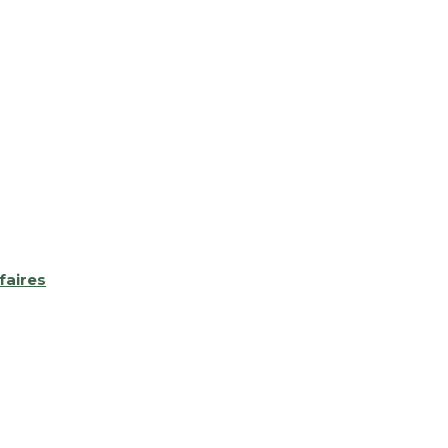
faires