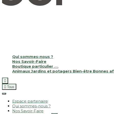
Qui sommes-nous ?
Nos Savoir-Faire
Boutique particulier
Animaux
Jardins et potagers
Bien-être
Bonnes af


Tous
Espace partenaire
Qui sommes-nous ?
Nos Savoir-Faire