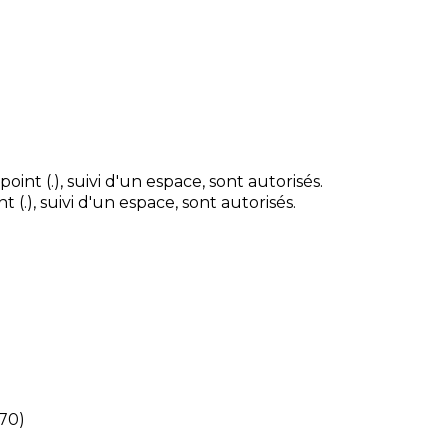
point (.), suivi d'un espace, sont autorisés.
nt (.), suivi d'un espace, sont autorisés.
970)